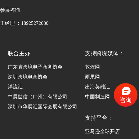
参展咨询
王经理 ：18925272080
联合主办
支持跨境媒体：
广东省跨境电子商务协会
敦煌网
深圳跨境电商协会
雨果网
洋流汇
出海英雄汇
中展世信（广州）有限公司
中国制造网
深圳市华展汇国际会展有限公司
支持平台：
亚马逊全球开店