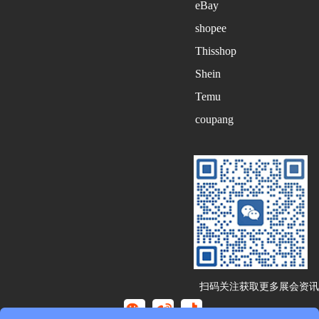
eBay
shopee
Thisshop
Shein
Temu
coupang
扫码关注获取更多展会资讯